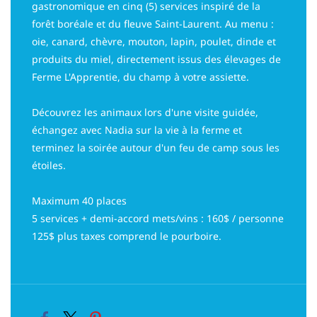
gastronomique en cinq (5) services inspiré de la
forêt boréale et du fleuve Saint-Laurent. Au menu :
oie, canard, chèvre, mouton, lapin, poulet, dinde et
produits du miel, directement issus des élevages de
Ferme L'Apprentie, du champ à votre assiette.
Découvrez les animaux lors d'une visite guidée,
échangez avec Nadia sur la vie à la ferme et
terminez la soirée autour d'un feu de camp sous les
étoiles.
Maximum 40 places
5 services + demi-accord mets/vins : 160$ / personne
125$ plus taxes comprend le pourboire.