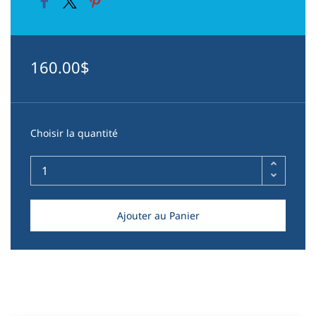
160.00$
Choisir la quantité
Ajouter au Panier