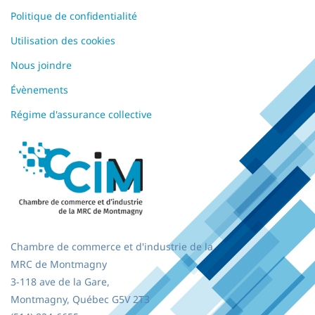
Politique de confidentialité
Utilisation des cookies
Nous joindre
Évènements
Régime d'assurance collective
Chambre de commerce et d'industrie de la
MRC de Montmagny
3-118 ave de la Gare,
Montmagny, Québec
G5V 2T3