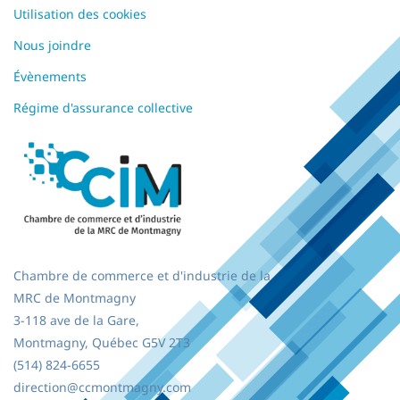
Utilisation des cookies
Nous joindre
Évènements
Régime d'assurance collective
Chambre de commerce et d'industrie de la
MRC de Montmagny
3-118 ave de la Gare,
Montmagny, Québec
G5V 2T3
(514) 824-6655
direction@ccmontmagny.com