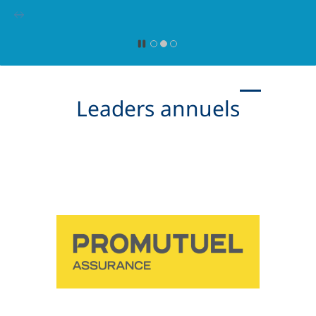
Leaders annuels