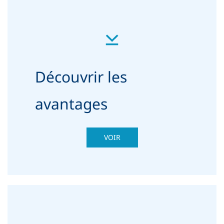
Découvrir les
avantages
VOIR