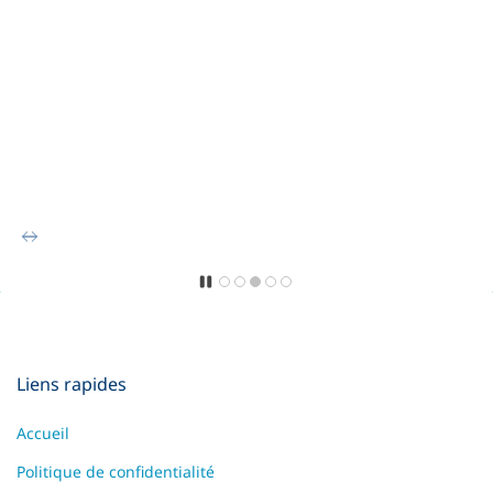
Liens rapides
Accueil
Politique de confidentialité