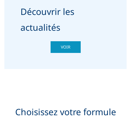
Découvrir les
actualités
VOIR
Choisissez votre formule