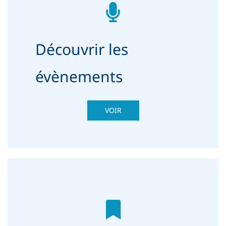
Découvrir les
évènements
VOIR